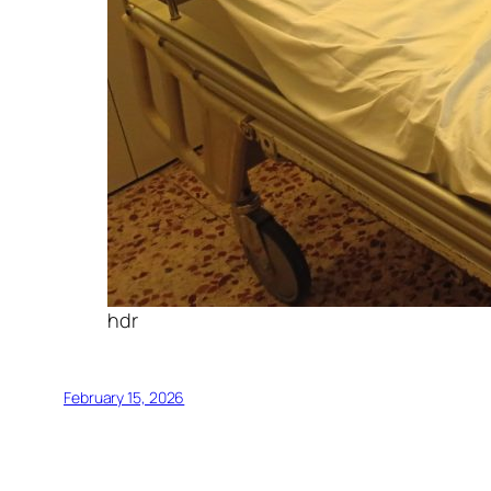
hdr
February 15, 2026