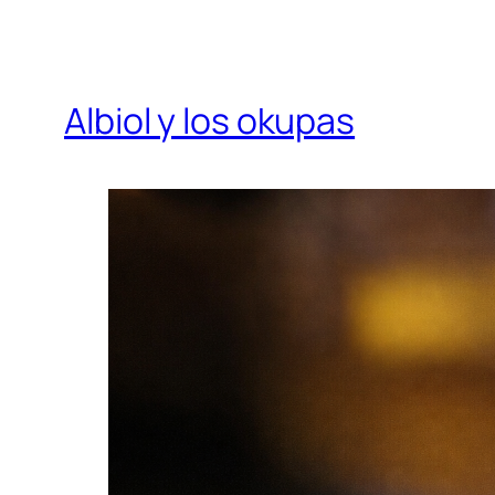
Albiol y los okupas