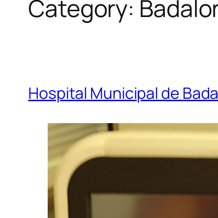
Category:
Badalo
Hospital Municipal de Bad