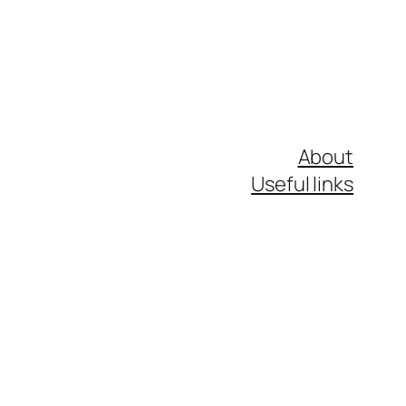
About
Useful links