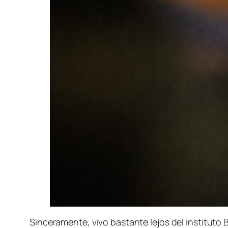
Sinceramente, vivo bastante lejos del instituto 