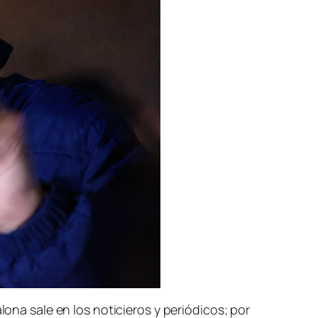
alona sale en los noticieros y periódicos; por