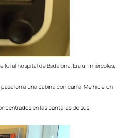
 fui al hospital de Badalona. Era un miércoles,
 pasaron a una cabina con cama. Me hicieron
oncentrados en las pantallas de sus