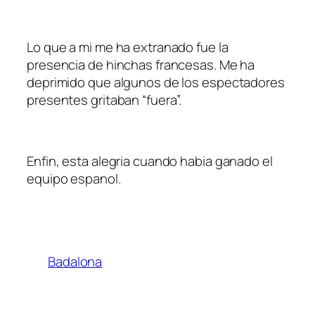
Lo que a mi me ha extranado fue la
presencia de hinchas francesas. Me ha
deprimido que algunos de los espectadores
presentes gritaban “fuera”.
Enfin, esta alegria cuando habia ganado el
equipo espanol.
Badalona