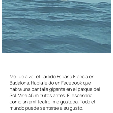
Me fue a ver el partido Espana Francia en
Badalona. Habia leido en Facebook que
habra una pantalla gigante en el parque del
Sol. Vine 45 minutos antes. El escenario,
como un amfiteatro, me gustaba. Todo el
mundo puede sentarse a su gusto.