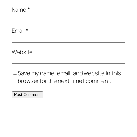
Name
*
Email
*
Website
Save my name, email, and website in this
browser for the next time I comment.