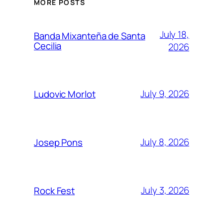
MORE POSTS
July 18,
Banda Mixanteña de Santa
Cecilia
2026
July 9, 2026
Ludovic Morlot
July 8, 2026
Josep Pons
July 3, 2026
Rock Fest