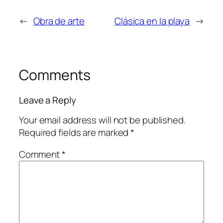
←
Obra de arte
Clásica en la playa
→
Comments
Leave a Reply
Your email address will not be published.
Required fields are marked
*
Comment
*