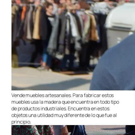
Vende muebles artesanales. Para fabricar estos
muebles usa la madera que encuentra en todo tipo
de productos industriales. Encuentra en estos
objetos una utilidad muy diferente de lo que fue al
principio.