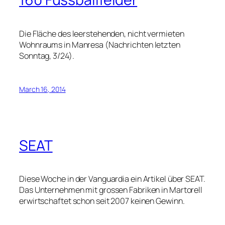
Die Fläche des leerstehenden, nicht vermieten
Wohnraums in Manresa (Nachrichten letzten
Sonntag, 3/24).
March 16, 2014
SEAT
Diese Woche in der Vanguardia ein Artikel über SEAT.
Das Unternehmen mit grossen Fabriken in Martorell
erwirtschaftet schon seit 2007 keinen Gewinn.