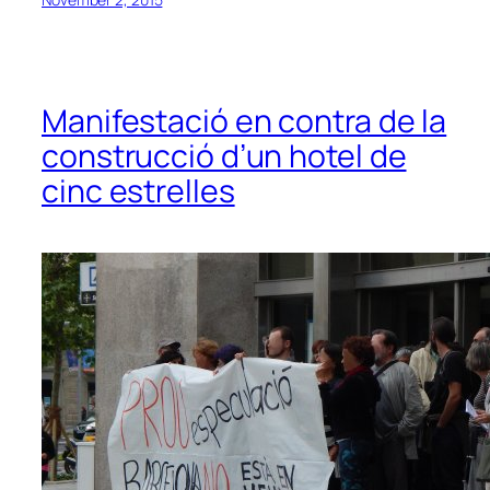
Manifestació en contra de la
construcció d’un hotel de
cinc estrelles