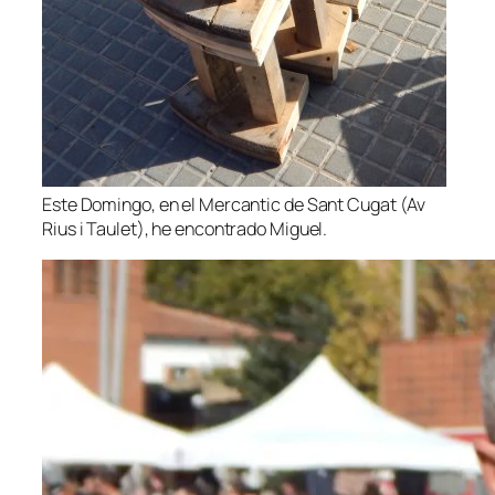
Este Domingo, en el Mercantic de Sant Cugat (Av
Rius i Taulet), he encontrado Miguel.