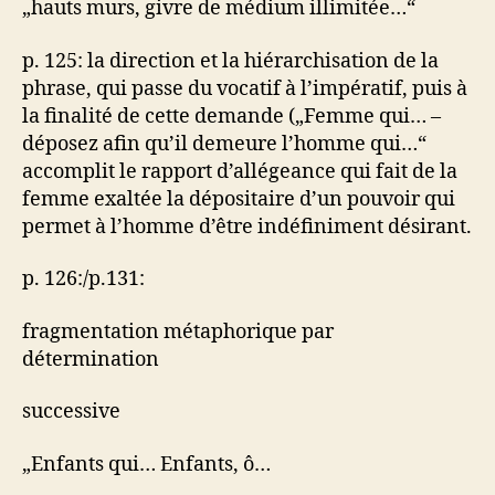
„hauts murs, givre de médium illimitée…“
p. 125: la direction et la hiérarchisation de la
phrase, qui passe du vocatif à l’impératif, puis à
la finalité de cette demande („Femme qui… –
déposez afin qu’il demeure l’homme qui…“
accomplit le rapport d’allégeance qui fait de la
femme exaltée la dépositaire d’un pouvoir qui
permet à l’homme d’être indéfiniment désirant.
p. 126:/p.131:
fragmentation métaphorique par
détermination
successive
„Enfants qui… Enfants, ô…