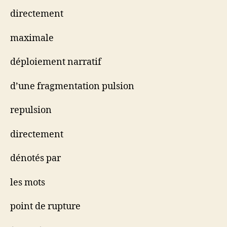
directement
maximale
déploiement narratif
d’une fragmentation pulsion
repulsion
directement
dénotés par
les mots
point de rupture