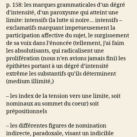
p. 158: les marques grammaticales d’un dégré
d’intensité, d’un paroxysme qui atteint une
limite: intensifs (la lutte si noire… intensifs –
exclamatifs marquant impetueusement la
participation affective du sujet, le surgissement
de sa voix dans l’énoncée (tellement, j’ai faim
les absolutisants, qui radicalisent une
prolifération (nous n’en avions jamais fini) les
épithètes portant à un dégré d’intensité
extrême les substantifs qu’ils déterminent
(medium illimité,)
– les index de la tension vers une limite, soit
nominaux au sommet du coeur) soit
prépositionnels
– les différentes figures de nomination
indirecte, paradoxale, visant un indicible