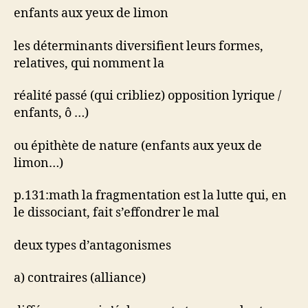
enfants aux yeux de limon
les déterminants diversifient leurs formes,
relatives, qui nomment la
réalité passé (qui cribliez) opposition lyrique /
enfants, ô …)
ou épithète de nature (enfants aux yeux de
limon…)
p.131:math la fragmentation est la lutte qui, en
le dissociant, fait s’effondrer le mal
deux types d’antagonismes
a) contraires (alliance)