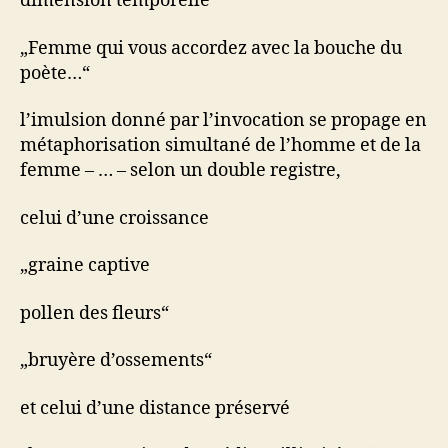
dimension temporelle
„Femme qui vous accordez avec la bouche du
poète…“
l’imulsion donné par l’invocation se propage en
métaphorisation simultané de l’homme et de la
femme – … – selon un double registre,
celui d’une croissance
„graine captive
pollen des fleurs“
„bruyère d’ossements“
et celui d’une distance préservé