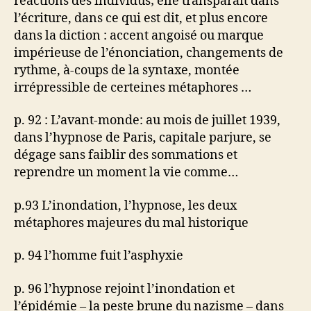
réactions des individus; elle transparaît dans
l’écriture, dans ce qui est dit, et plus encore
dans la diction : accent angoisé ou marque
impérieuse de l’énonciation, changements de
rythme, à-coups de la syntaxe, montée
irrépressible de certeines métaphores …
p. 92 : L’avant-monde: au mois de juillet 1939,
dans l’hypnose de Paris, capitale parjure, se
dégage sans faiblir des sommations et
reprendre un moment la vie comme…
p.93 L’inondation, l’hypnose, les deux
métaphores majeures du mal historique
p. 94 l’homme fuit l’asphyxie
p. 96 l’hypnose rejoint l’inondation et
l’épidémie – la peste brune du nazisme – dans