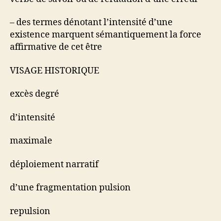
– des termes dénotant l’intensité d’une
existence marquent sémantiquement la force
affirmative de cet être
VISAGE HISTORIQUE
excès degré
d’intensité
maximale
déploiement narratif
d’une fragmentation pulsion
repulsion