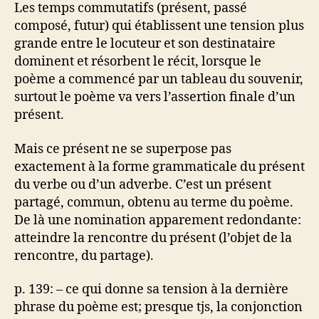
Les temps commutatifs (présent, passé
composé, futur) qui établissent une tension plus
grande entre le locuteur et son destinataire
dominent et résorbent le récit, lorsque le
poème a commencé par un tableau du souvenir,
surtout le poème va vers l’assertion finale d’un
présent.
Mais ce présent ne se superpose pas
exactement à la forme grammaticale du présent
du verbe ou d’un adverbe. C’est un présent
partagé, commun, obtenu au terme du poème.
De là une nomination apparement redondante:
atteindre la rencontre du présent (l’objet de la
rencontre, du partage).
p. 139: – ce qui donne sa tension à la dernière
phrase du poème est; presque tjs, la conjonction