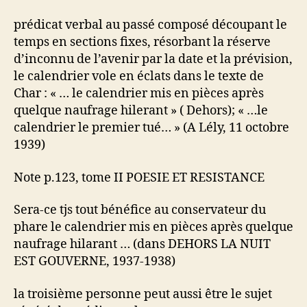
prédicat verbal au passé composé découpant le
temps en sections fixes, résorbant la réserve
d’inconnu de l’avenir par la date et la prévision,
le calendrier vole en éclats dans le texte de
Char : « … le calendrier mis en pièces après
quelque naufrage hilerant » ( Dehors); « …le
calendrier le premier tué… » (A Lély, 11 octobre
1939)
Note p.123, tome II POESIE ET RESISTANCE
Sera-ce tjs tout bénéfice au conservateur du
phare le calendrier mis en pièces après quelque
naufrage hilarant … (dans DEHORS LA NUIT
EST GOUVERNE, 1937-1938)
la troisième personne peut aussi être le sujet