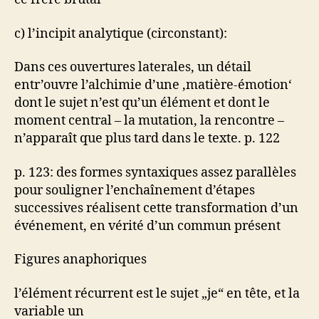
c) l’incipit analytique (circonstant):
Dans ces ouvertures laterales, un détail
entr’ouvre l’alchimie d’une ‚matière-émotion‘
dont le sujet n’est qu’un élément et dont le
moment central – la mutation, la rencontre –
n’apparaît que plus tard dans le texte. p. 122
p. 123: des formes syntaxiques assez parallèles
pour souligner l’enchaînement d’étapes
successives réalisent cette transformation d’un
événement, en vérité d’un commun présent
Figures anaphoriques
l’élément récurrent est le sujet „je“ en tête, et la
variable un