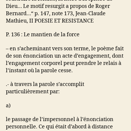
Dieu… Le motif resurgit a propos de Roger
Bernard…“ p. 147, note 173, Jean-Claude
Mathieu, II POESIE ET RESISTANCE
P. 136 : Le mantien de la force
– en s’acheminant vers son terme, le poème fait
de son énonciation un acte d’engagement, dont
l’engagement corporel peut prendre le relais à
l’instant où la parole cesse.
.- à travers la parole s’accomplit
particulièrement par:
a)
le passage de l’impersonnel à l’énonciation
personnelle. Ce qui était d’abord à distance