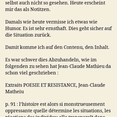
selbst auch nicht so gesehen. Heute erscheint
mir das als Notitzen.
Damals wie heute vermisse ich etwas wie
Humor. Es ist sehr ernsthaft. Dies geht sicher auf
die Situation zurück.
Damit komme ich auf den Contenu, den Inhalt.
Es war schwer dies Abzuhandeln, wie im
folgenden zu sehen hat Jean-Claude Mathieu da
schon viel geschrieben :
Extraits POESIE ET RESISTANCE, Jean-Claude
Matheiu
p. 91 : l’histoire est alors si monstrueusement
oppressante quelle détermine les situations, les