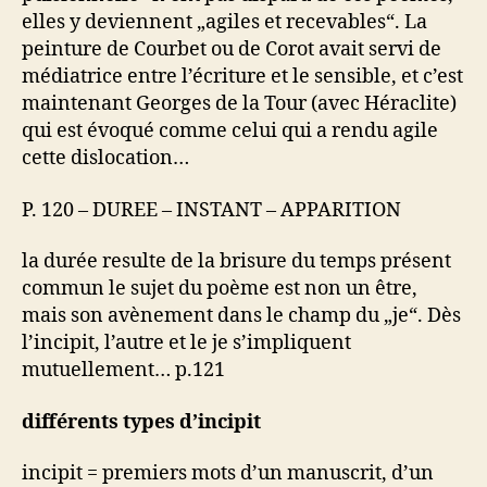
elles y deviennent „agiles et recevables“. La
peinture de Courbet ou de Corot avait servi de
médiatrice entre l’écriture et le sensible, et c’est
maintenant Georges de la Tour (avec Héraclite)
qui est évoqué comme celui qui a rendu agile
cette dislocation…
P. 120 – DUREE – INSTANT – APPARITION
la durée resulte de la brisure du temps présent
commun le sujet du poème est non un être,
mais son avènement dans le champ du „je“. Dès
l’incipit, l’autre et le je s’impliquent
mutuellement… p.121
différents types d’incipit
incipit = premiers mots d’un manuscrit, d’un