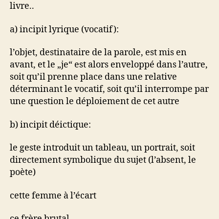
livre..
a) incipit lyrique (vocatif):
l’objet, destinataire de la parole, est mis en
avant, et le „je“ est alors enveloppé dans l’autre,
soit qu’il prenne place dans une relative
déterminant le vocatif, soit qu’il interrompe par
une question le déploiement de cet autre
b) incipit déictique:
le geste introduit un tableau, un portrait, soit
directement symbolique du sujet (l’absent, le
poète)
cette femme à l’écart
ce frère brutal