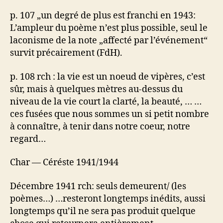
p. 107 „un degré de plus est franchi en 1943:
L’ampleur du poème n’est plus possible, seul le
laconisme de la note „affecté par l’événement“
survit précairement (FdH).
p. 108 rch : la vie est un noeud de vipères, c’est
sûr, mais à quelques mètres au-dessus du
niveau de la vie court la clarté, la beauté, … …
ces fusées que nous sommes un si petit nombre
à connaître, à tenir dans notre coeur, notre
regard…
Char — Céréste 1941/1944
Décembre 1941 rch: seuls demeurent/ (les
poèmes…) …resteront longtemps inédits, aussi
longtemps qu’il ne sera pas produit quelque