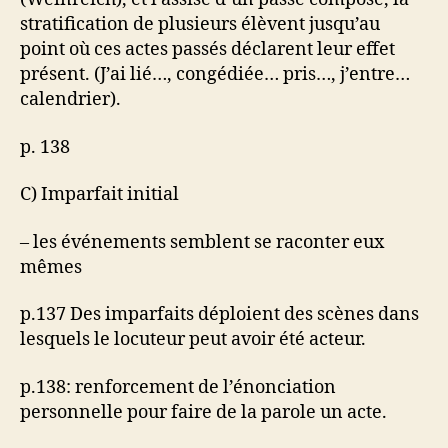
stratification de plusieurs élèvent jusqu’au
point où ces actes passés déclarent leur effet
présent. (J’ai lié…, congédiée… pris…, j’entre…
calendrier).
p. 138
C) Imparfait initial
– les événements semblent se raconter eux
mêmes
p.137 Des imparfaits déploient des scènes dans
lesquels le locuteur peut avoir été acteur.
p.138: renforcement de l’énonciation
personnelle pour faire de la parole un acte.