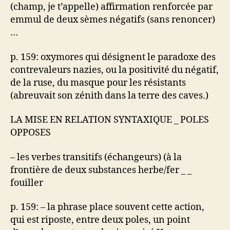
(champ, je t’appelle) affirmation renforcée par
emmul de deux sèmes négatifs (sans renoncer)
…
p. 159: oxymores qui désignent le paradoxe des
contrevaleurs nazies, ou la positivité du négatif,
de la ruse, du masque pour les résistants
(abreuvait son zénith dans la terre des caves.)
LA MISE EN RELATION SYNTAXIQUE _ POLES
OPPOSES
– les verbes transitifs (échangeurs) (à la
frontière de deux substances herbe/fer _ _
fouiller
p. 159: – la phrase place souvent cette action,
qui est riposte, entre deux poles, un point