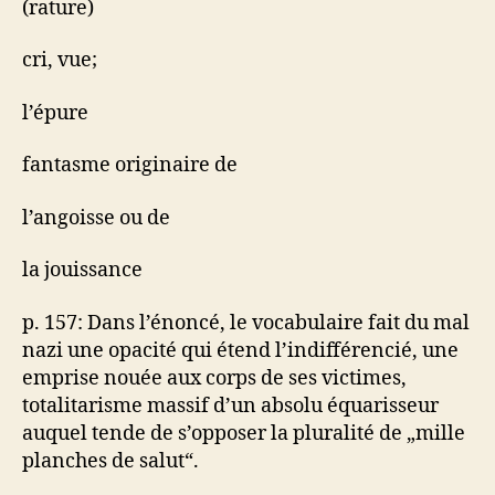
(rature)
cri, vue;
l’épure
fantasme originaire de
l’angoisse ou de
la jouissance
p. 157: Dans l’énoncé, le vocabulaire fait du mal
nazi une opacité qui étend l’indifférencié, une
emprise nouée aux corps de ses victimes,
totalitarisme massif d’un absolu équarisseur
auquel tende de s’opposer la pluralité de „mille
planches de salut“.