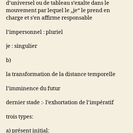
d’universel ou de tableau s’exalte dans le
mouvement par lequel le „je“ le prend en
charge et s’en affirme responsable
l’impersonnel : pluriel
je : singulier
b)
la transformation de la distance temporelle
l’imminence du futur
dernier stade :- l’exhortation de l’impératif
trois types:
a) présent initial: