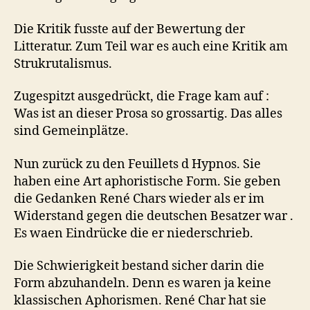
Die Kritik fusste auf der Bewertung der
Litteratur. Zum Teil war es auch eine Kritik am
Strukrutalismus.
Zugespitzt ausgedrückt, die Frage kam auf :
Was ist an dieser Prosa so grossartig. Das alles
sind Gemeinplätze.
Nun zurück zu den Feuillets d Hypnos. Sie
haben eine Art aphoristische Form. Sie geben
die Gedanken René Chars wieder als er im
Widerstand gegen die deutschen Besatzer war .
Es waen Eindrücke die er niederschrieb.
Die Schwierigkeit bestand sicher darin die
Form abzuhandeln. Denn es waren ja keine
klassischen Aphorismen. René Char hat sie