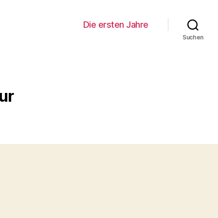
Die ersten Jahre
Suchen
ur