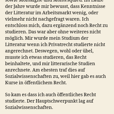
sowie Montaigne und Montesquieu. Im Laufe
der Jahre wurde mir bewusst, dass Kenntnisse
der Litteratur im Arbeitsmarkt wenig, oder
vielmehr nicht nachgefragt waren. Ich
entschloss mich, dazu ergänzend noch Recht zu
studieren. Das war aber ohne weiteres nicht
möglich. Mir wurde mein Studium der
Litteratur wenn ich Privatrecht studierte nicht
angerechnet. Deswegen, wohl oder übel,
musste ich etwas studieren, das Recht
beinhaltete, und mir litterarische Studien
anrechnete. Am ehesten traf dies auf
Sozialwissenschaften zu, weil hier gab es auch
Kurse in öffentlichem Recht.
So kam es dass ich auch öffentliches Recht
studierte. Der Hauptschwerpunkt lag auf
Sozialwissenschaften.