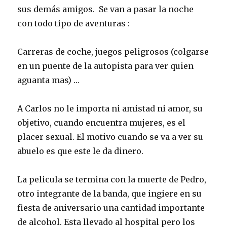
sus demás amigos. Se van a pasar la noche
con todo tipo de aventuras :
Carreras de coche, juegos peligrosos (colgarse
en un puente de la autopista para ver quien
aguanta mas) …
A Carlos no le importa ni amistad ni amor, su
objetivo, cuando encuentra mujeres, es el
placer sexual. El motivo cuando se va a ver su
abuelo es que este le da dinero.
La pelicula se termina con la muerte de Pedro,
otro integrante de la banda, que ingiere en su
fiesta de aniversario una cantidad importante
de alcohol. Esta llevado al hospital pero los