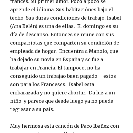
francés. Su primer amor. Poco a poco se
aprende el idioma. Sus habitaciónes bajo el
techo. Sus duras condiciones de trabajo. Isabel
(Ana Belén) es una de ellas. El domingo es su
día de descanso. Entonces se reune con sus
compatriotas que comparten su condición de
empleada de hogar. Encuentra a Manolo, que
ha dejado su novia en España y se fue a
trabajar en Francia. El tampoco, no ha
conseguido un trabajao buen pagado – estos
son para los Franceses. Isabel esta
embarazada y no quiere abortar. Da luz a un
niño y parece que desde luego ya no puede
regresar a su país.
Muy hermosa esta cancón de Paco Ibañez con