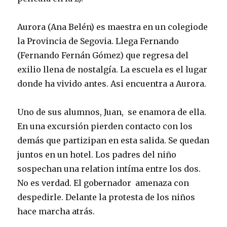
Aurora (Ana Belén) es maestra en un colegiode
la Provincia de Segovia. Llega Fernando
(Fernando Fernán Gómez) que regresa del
exilio llena de nostalgía. La escuela es el lugar
donde ha vivido antes. Asi encuentra a Aurora.
Uno de sus alumnos, Juan, se enamora de ella.
En una excursión pierden contacto con los
demás que partizipan en esta salida. Se quedan
juntos en un hotel. Los padres del niño
sospechan una relation intíma entre los dos.
No es verdad. El gobernador amenaza con
despedirle. Delante la protesta de los niños
hace marcha atrás.