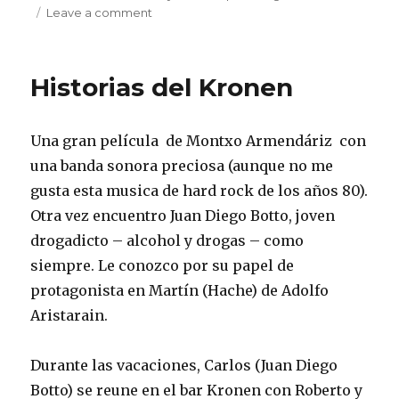
on
Leave a comment
Goyescas
Historias del Kronen
Una gran película de Montxo Armendáriz con
una banda sonora preciosa (aunque no me
gusta esta musica de hard rock de los años 80).
Otra vez encuentro Juan Diego Botto, joven
drogadicto – alcohol y drogas – como
siempre. Le conozco por su papel de
protagonista en Martín (Hache) de Adolfo
Aristarain.
Durante las vacaciones, Carlos (Juan Diego
Botto) se reune en el bar Kronen con Roberto y