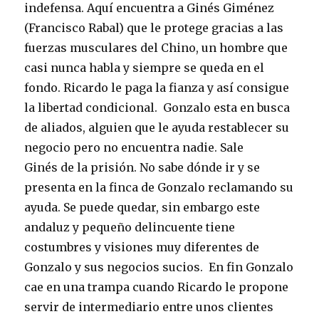
indefensa. Aquí encuentra a Ginés Giménez
(Francisco Rabal) que le protege gracias a las
fuerzas musculares del Chino, un hombre que
casi nunca habla y siempre se queda en el
fondo. Ricardo le paga la fianza y así consigue
la libertad condicional. Gonzalo esta en busca
de aliados, alguien que le ayuda restablecer su
negocio pero no encuentra nadie. Sale
Ginés de la prisión. No sabe dónde ir y se
presenta en la finca de Gonzalo reclamando su
ayuda. Se puede quedar, sin embargo este
andaluz y pequeño delincuente tiene
costumbres y visiones muy diferentes de
Gonzalo y sus negocios sucios. En fin Gonzalo
cae en una trampa cuando Ricardo le propone
servir de intermediario entre unos clientes