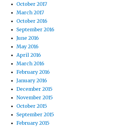
October 2017
March 2017
October 2016
September 2016
June 2016
May 2016
April 2016
March 2016
February 2016
January 2016
December 2015
November 2015
October 2015
September 2015
February 2015