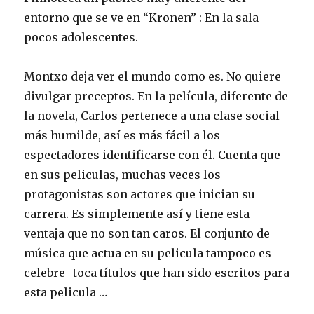
entorno que se ve en “Kronen” : En la sala
pocos adolescentes.
Montxo deja ver el mundo como es. No quiere
divulgar preceptos. En la película, diferente de
la novela, Carlos pertenece a una clase social
más humilde, así es más fácil a los
espectadores identificarse con él. Cuenta que
en sus peliculas, muchas veces los
protagonistas son actores que inician su
carrera. Es simplemente así y tiene esta
ventaja que no son tan caros. El conjunto de
música que actua en su pelicula tampoco es
celebre- toca títulos que han sido escritos para
esta pelicula …