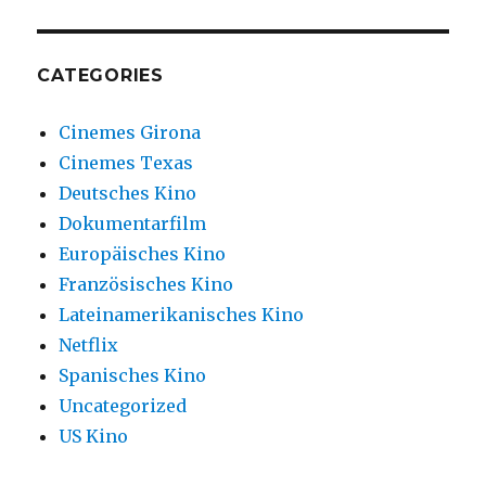
CATEGORIES
Cinemes Girona
Cinemes Texas
Deutsches Kino
Dokumentarfilm
Europäisches Kino
Französisches Kino
Lateinamerikanisches Kino
Netflix
Spanisches Kino
Uncategorized
US Kino