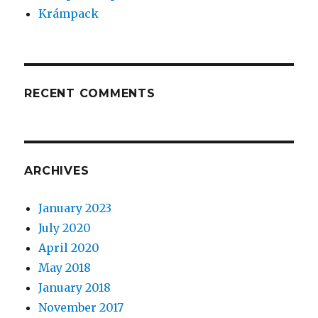
Krámpack
RECENT COMMENTS
ARCHIVES
January 2023
July 2020
April 2020
May 2018
January 2018
November 2017