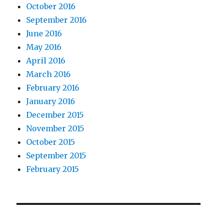
October 2016
September 2016
June 2016
May 2016
April 2016
March 2016
February 2016
January 2016
December 2015
November 2015
October 2015
September 2015
February 2015