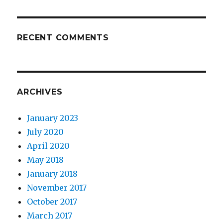
RECENT COMMENTS
ARCHIVES
January 2023
July 2020
April 2020
May 2018
January 2018
November 2017
October 2017
March 2017