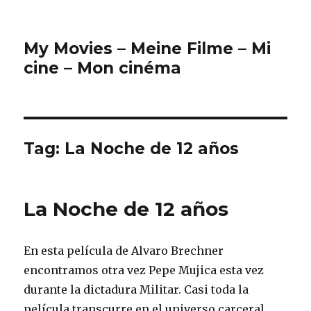
My Movies – Meine Filme – Mi
cine – Mon cinéma
Tag:
La Noche de 12 años
La Noche de 12 años
En esta película de Alvaro Brechner
encontramos otra vez Pepe Mujica esta vez
durante la dictadura Militar. Casi toda la
película transcurre en el universo carceral.