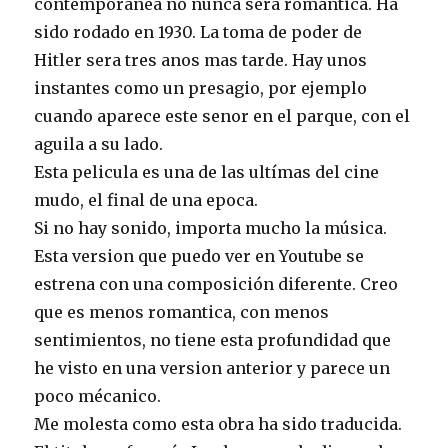
contemporanea no nunca sera romantica. Ha
sido rodado en 1930. La toma de poder de
Hitler sera tres anos mas tarde. Hay unos
instantes como un presagio, por ejemplo
cuando aparece este senor en el parque, con el
aguila a su lado.
Esta pelicula es una de las ultímas del cine
mudo, el final de una epoca.
Si no hay sonido, importa mucho la música.
Esta version que puedo ver en Youtube se
estrena con una composición diferente. Creo
que es menos romantica, con menos
sentimientos, no tiene esta profundidad que
he visto en una version anterior y parece un
poco mécanico.
Me molesta como esta obra ha sido traducida.