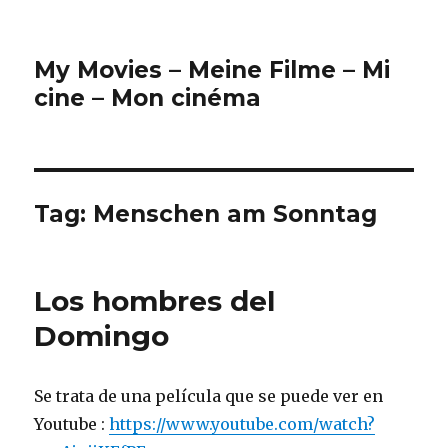
My Movies – Meine Filme – Mi
cine – Mon cinéma
Tag:
Menschen am Sonntag
Los hombres del
Domingo
Se trata de una película que se puede ver en
Youtube :
https://www.youtube.com/watch?