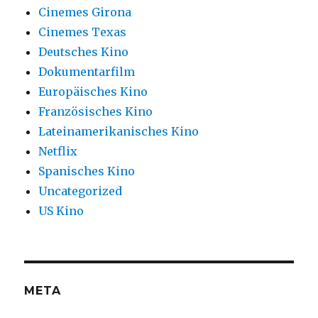
Cinemes Girona
Cinemes Texas
Deutsches Kino
Dokumentarfilm
Europäisches Kino
Französisches Kino
Lateinamerikanisches Kino
Netflix
Spanisches Kino
Uncategorized
US Kino
META