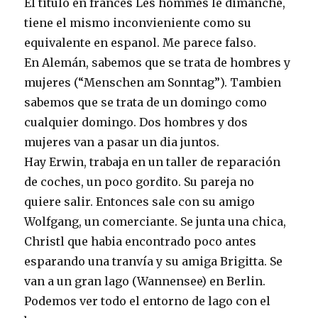
El titulo en francés Les hommes le dimanche,
tiene el mismo inconvieniente como su
equivalente en espanol. Me parece falso.
En Alemán, sabemos que se trata de hombres y
mujeres (“Menschen am Sonntag”). Tambien
sabemos que se trata de un domingo como
cualquier domingo. Dos hombres y dos
mujeres van a pasar un dia juntos.
Hay Erwin, trabaja en un taller de reparación
de coches, un poco gordito. Su pareja no
quiere salir. Entonces sale con su amigo
Wolfgang, un comerciante. Se junta una chica,
Christl que habia encontrado poco antes
esparando una tranvía y su amiga Brigitta. Se
van a un gran lago (Wannensee) en Berlin.
Podemos ver todo el entorno de lago con el