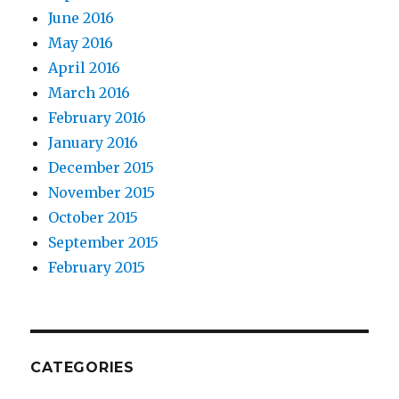
June 2016
May 2016
April 2016
March 2016
February 2016
January 2016
December 2015
November 2015
October 2015
September 2015
February 2015
CATEGORIES