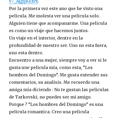
v=_AjgijKEfPE
Por la primera vez este ano que he visto una
pelicula. Me molesta ver una pelicula solo.
Alguien tiene que acompanarme. Una pelicula
es como un viaje que hacemos juntos.
Un viaje en el interior, dentro en la
profundidad de nuestro ser. Uno no esta fuera,
uno esta dentro.
Encuentro a una mujer, siempre voy a ver si le
gusta une pelicula mía, como esta, “Los
hombres del Domingo”. Me gusta entender sus
comentarios, su analisis. Me recuerdo una
amiga mía diciendo : No te gustan las peliculas
de Tarkovski, no puedes ser mi amigo.
Porque ? “Los hombres del Domingo” es una
pelicula romantica. Creo una pelicula