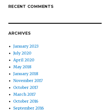
RECENT COMMENTS
ARCHIVES
January 2023
July 2020
April 2020
May 2018
January 2018
November 2017
October 2017
March 2017
October 2016
September 2016