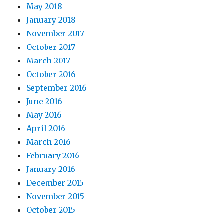
May 2018
January 2018
November 2017
October 2017
March 2017
October 2016
September 2016
June 2016
May 2016
April 2016
March 2016
February 2016
January 2016
December 2015
November 2015
October 2015