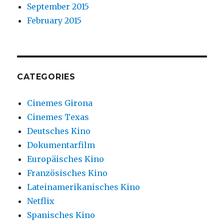
September 2015
February 2015
CATEGORIES
Cinemes Girona
Cinemes Texas
Deutsches Kino
Dokumentarfilm
Europäisches Kino
Französisches Kino
Lateinamerikanisches Kino
Netflix
Spanisches Kino