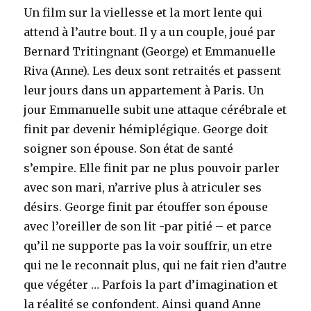
Un film sur la viellesse et la mort lente qui
attend à l’autre bout. Il y a un couple, joué par
Bernard Tritingnant (George) et Emmanuelle
Riva (Anne). Les deux sont retraités et passent
leur jours dans un appartement à Paris. Un
jour Emmanuelle subit une attaque cérébrale et
finit par devenir hémiplégique. George doit
soigner son épouse. Son état de santé
s’empire. Elle finit par ne plus pouvoir parler
avec son mari, n’arrive plus à atriculer ses
désirs. George finit par étouffer son épouse
avec l’oreiller de son lit -par pitié – et parce
qu’il ne supporte pas la voir souffrir, un etre
qui ne le reconnait plus, qui ne fait rien d’autre
que végéter … Parfois la part d’imagination et
la réalité se confondent. Ainsi quand Anne