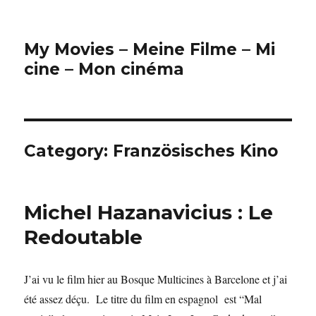
My Movies – Meine Filme – Mi
cine – Mon cinéma
Category:
Französisches Kino
Michel Hazanavicius : Le
Redoutable
J’ai vu le film hier au Bosque Multicines à Barcelone et j’ai
été assez déçu. Le titre du film en espagnol est “Mal