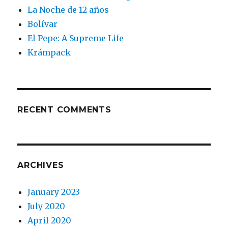
La Noche de 12 años
Bolívar
El Pepe: A Supreme Life
Krámpack
RECENT COMMENTS
ARCHIVES
January 2023
July 2020
April 2020