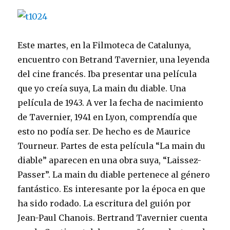
Este martes, en la Filmoteca de Catalunya,
encuentro con Betrand Tavernier, una leyenda
del cine francés. Iba presentar una película
que yo creía suya, La main du diable. Una
película de 1943. A ver la fecha de nacimiento
de Tavernier, 1941 en Lyon, comprendía que
esto no podía ser. De hecho es de Maurice
Tourneur. Partes de esta película “La main du
diable” aparecen en una obra suya, “Laissez-
Passer”. La main du diable pertenece al género
fantástico. Es interesante por la época en que
ha sido rodado. La escritura del guión por
Jean-Paul Chanois. Bertrand Tavernier cuenta