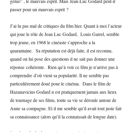
genio” , le mauvais esprit. Mais Jean-Luc Godard peut-il
passer pour un mauvais esprit ?
J’ai lu pas mal de critiques du film hier. Quant à moi l’acteur
qui joue le rôle de Jean Luc Godard, Louis Garrel, semble
trop jeune, en 1968 le cinéaste s’approche a la
quarantaine. Sa réputation est déjà faite, il est reconnu,
quand on lui pose des questions il ne sait pas donner une
réponse cohérente. Rien qu’à voir ce film je n’arrive pas à
comprendre d’où vient sa popularité. Il ne semble pas
particulièrement doué pour le cinéma. Dans le film de
Hazanavicius Godard n est pratiquement jamais aux lieux
de tournage de ses films, toute sa vie se déroule autour de
Anne sa compagne. Et il me semble qu’il avait tout juste fait
sa connaissance (alors qu’il la connaissait de longue date).