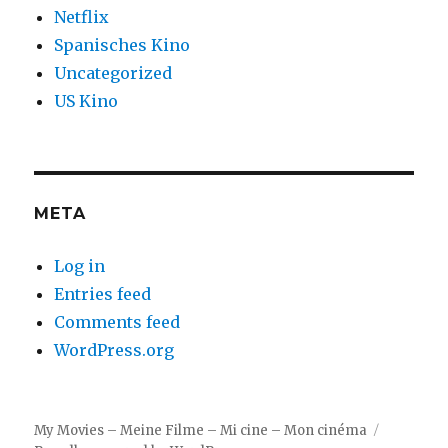
Netflix
Spanisches Kino
Uncategorized
US Kino
META
Log in
Entries feed
Comments feed
WordPress.org
My Movies – Meine Filme – Mi cine – Mon cinéma