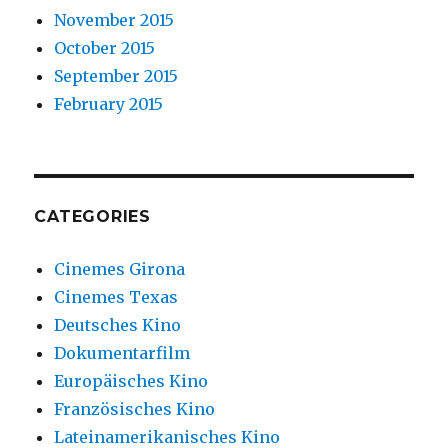
November 2015
October 2015
September 2015
February 2015
CATEGORIES
Cinemes Girona
Cinemes Texas
Deutsches Kino
Dokumentarfilm
Europäisches Kino
Französisches Kino
Lateinamerikanisches Kino