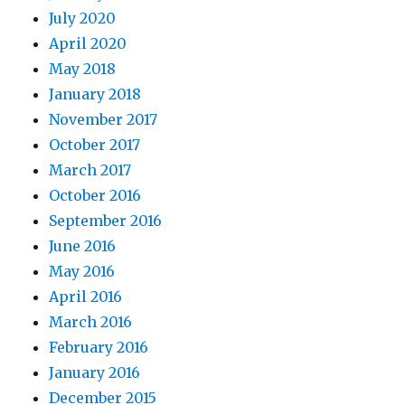
July 2020
April 2020
May 2018
January 2018
November 2017
October 2017
March 2017
October 2016
September 2016
June 2016
May 2016
April 2016
March 2016
February 2016
January 2016
December 2015