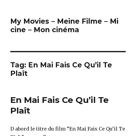
My Movies – Meine Filme – Mi
cine – Mon cinéma
Tag:
En Mai Fais Ce Qu’il Te
Plaît
En Mai Fais Ce Qu’il Te
Plaît
D abord le titre du film “En Mai Fais Ce Qu’il Te