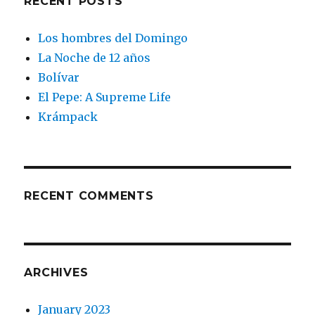
RECENT POSTS
Los hombres del Domingo
La Noche de 12 años
Bolívar
El Pepe: A Supreme Life
Krámpack
RECENT COMMENTS
ARCHIVES
January 2023