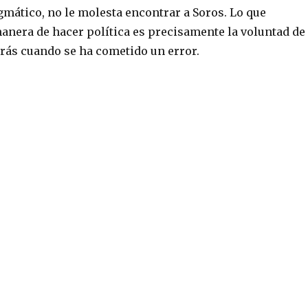
gmático, no le molesta encontrar a Soros. Lo que
manera de hacer política es precisamente la voluntad de
rás cuando se ha cometido un error.