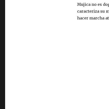
Mujica no es do
caracteriza su 
hacer marcha at