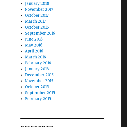
January 2018
November 2017
October 2017
March 2017
October 2016
September 2016
June 2016
May 2016
April 2016
March 2016
February 2016
January 2016
December 2015
November 2015
October 2015
September 2015
February 2015