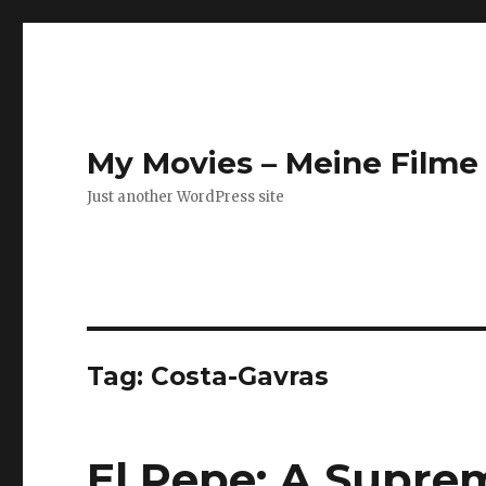
My Movies – Meine Filme 
Just another WordPress site
Tag:
Costa-Gavras
El Pepe: A Supre