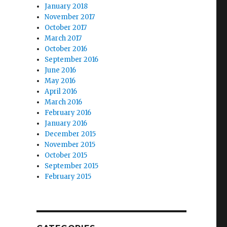
January 2018
November 2017
October 2017
March 2017
October 2016
September 2016
June 2016
May 2016
April 2016
March 2016
February 2016
January 2016
December 2015
November 2015
October 2015
September 2015
February 2015