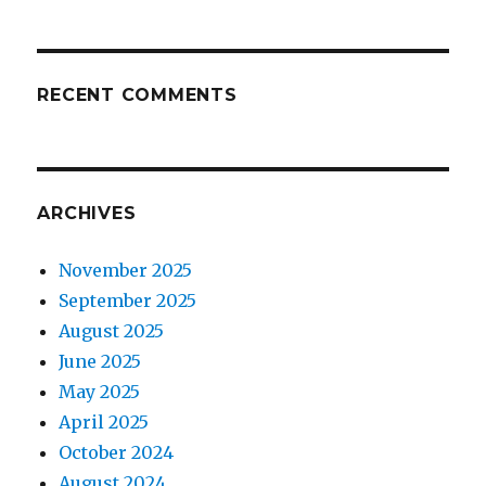
RECENT COMMENTS
ARCHIVES
November 2025
September 2025
August 2025
June 2025
May 2025
April 2025
October 2024
August 2024