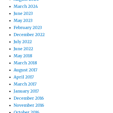
March 2024
June 2023
May 2023
February 2023
December 2022
July 2022
June 2022
May 2018
March 2018
August 2017
April 2017
March 2017
January 2017
December 2016
November 2016
October 2016