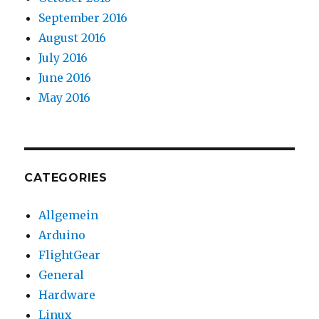
September 2016
August 2016
July 2016
June 2016
May 2016
CATEGORIES
Allgemein
Arduino
FlightGear
General
Hardware
Linux