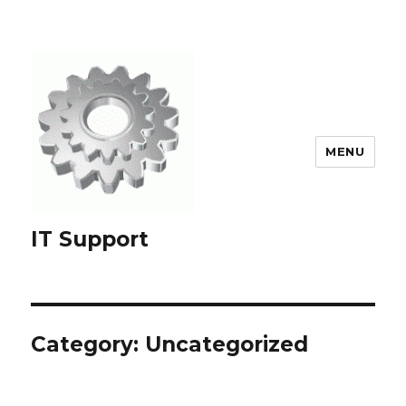
MENU
IT Support
Category:
Uncategorized