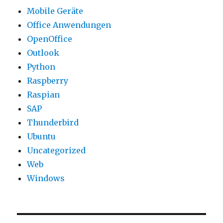
Mobile Geräte
Office Anwendungen
OpenOffice
Outlook
Python
Raspberry
Raspian
SAP
Thunderbird
Ubuntu
Uncategorized
Web
Windows