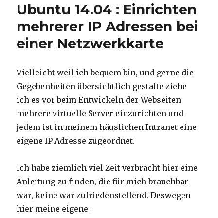
Ubuntu 14.04 : Einrichten
mehrerer IP Adressen bei
einer Netzwerkkarte
Vielleicht weil ich bequem bin, und gerne die
Gegebenheiten übersichtlich gestalte ziehe
ich es vor beim Entwickeln der Webseiten
mehrere virtuelle Server einzurichten und
jedem ist in meinem häuslichen Intranet eine
eigene IP Adresse zugeordnet.
Ich habe ziemlich viel Zeit verbracht hier eine
Anleitung zu finden, die für mich brauchbar
war, keine war zufriedenstellend. Deswegen
hier meine eigene :