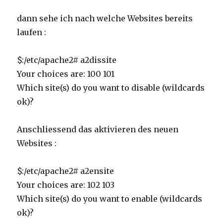
dann sehe ich nach welche Websites bereits
laufen :
$:/etc/apache2# a2dissite
Your choices are: 100 101
Which site(s) do you want to disable (wildcards
ok)?
Anschliessend das aktivieren des neuen
Websites :
$:/etc/apache2# a2ensite
Your choices are: 102 103
Which site(s) do you want to enable (wildcards
ok)?