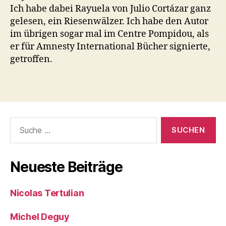
Ich habe dabei Rayuela von Julio Cortázar ganz
gelesen, ein Riesenwälzer. Ich habe den Autor
im übrigen sogar mal im Centre Pompidou, als
er für Amnesty International Bücher signierte,
getroffen.
Suche
nach:
Neueste Beiträge
Nicolas Tertulian
Michel Deguy