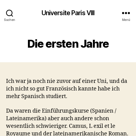
Universite Paris VIII
Suchen
Menü
Die ersten Jahre
Ich war ja noch nie zuvor auf einer Uni, und da
ich nicht so gut Französisch kannte habe ich
mehr Spanisch studiert.
Da waren die Einführungskurse (Spanien /
Lateinamerika) aber auch andere schon
wesentlich schwieriger. Camus, L exil et le
Royaume und der lateinamerikanische Roman.