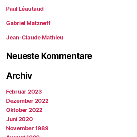
Paul Léautaud
Gabriel Matzneff
Jean-Claude Mathieu
Neueste Kommentare
Archiv
Februar 2023
Dezember 2022
Oktober 2022
Juni 2020
November 1989