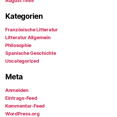
August 1989
Kategorien
Französische Litteratur
Litteratur Allgemein
Philosophie
Spanische Geschichte
Uncategorized
Meta
Anmelden
Eintrags-Feed
Kommentar-Feed
WordPress.org