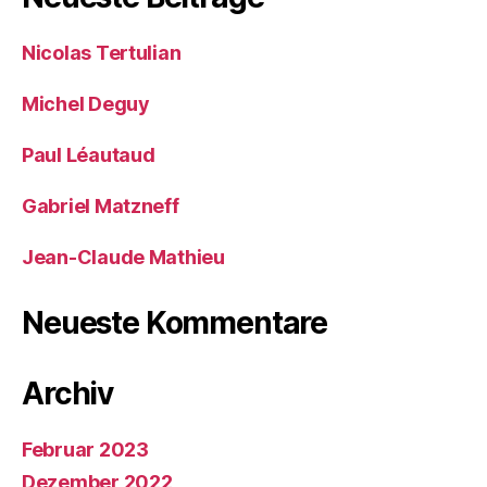
Nicolas Tertulian
Michel Deguy
Paul Léautaud
Gabriel Matzneff
Jean-Claude Mathieu
Neueste Kommentare
Archiv
Februar 2023
Dezember 2022