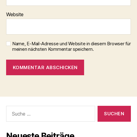
Website
Name, E-Mail-Adresse und Website in diesem Browser für
meinen nächsten Kommentar speichern.
Suche
nach:
Neueste Beiträge