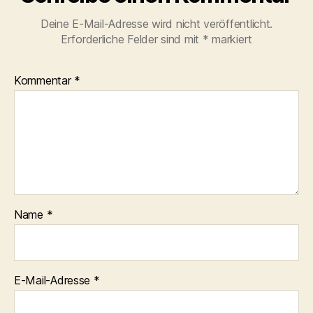
Deine E-Mail-Adresse wird nicht veröffentlicht.
Erforderliche Felder sind mit
*
markiert
Kommentar
*
Name
*
E-Mail-Adresse
*