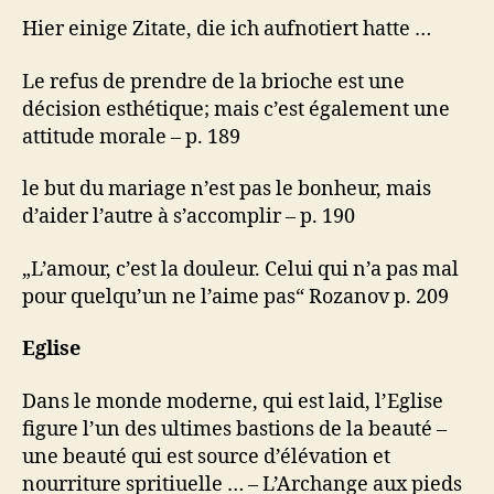
Hier einige Zitate, die ich aufnotiert hatte …
Le refus de prendre de la brioche est une
décision esthétique; mais c’est également une
attitude morale – p. 189
le but du mariage n’est pas le bonheur, mais
d’aider l’autre à s’accomplir – p. 190
„L’amour, c’est la douleur. Celui qui n’a pas mal
pour quelqu’un ne l’aime pas“ Rozanov p. 209
Eglise
Dans le monde moderne, qui est laid, l’Eglise
figure l’un des ultimes bastions de la beauté –
une beauté qui est source d’élévation et
nourriture spritiuelle … – L’Archange aux pieds