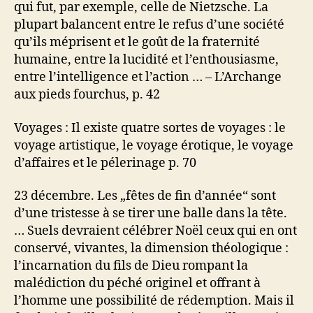
qui fut, par exemple, celle de Nietzsche. La
plupart balancent entre le refus d’une société
qu’ils méprisent et le goût de la fraternité
humaine, entre la lucidité et l’enthousiasme,
entre l’intelligence et l’action … – L’Archange
aux pieds fourchus, p. 42
Voyages : Il existe quatre sortes de voyages : le
voyage artistique, le voyage érotique, le voyage
d’affaires et le pélerinage p. 70
23 décembre. Les „fêtes de fin d’année“ sont
d’une tristesse à se tirer une balle dans la tête.
… Suels devraient célébrer Noël ceux qui en ont
conservé, vivantes, la dimension théologique :
l’incarnation du fils de Dieu rompant la
malédiction du péché originel et offrant à
l’homme une possibilité de rédemption. Mais il