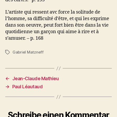
L’artiste qui ressent avc force la solitude de
l’homme, sa difficulté d’être, et qui les exprime
dans son oeuvre, peut fort bien être dans la vie
quotidienne un garçon qui aime à rire et à
s’amuser. – p. 168
Gabriel Matzneff
Schlagwörter
←
Jean-Claude Mathieu
→
Paul Léautaud
Schreibe einen Kommentar