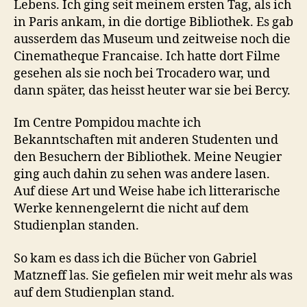
Lebens. Ich ging seit meinem ersten Tag, als ich
in Paris ankam, in die dortige Bibliothek. Es gab
ausserdem das Museum und zeitweise noch die
Cinematheque Francaise. Ich hatte dort Filme
gesehen als sie noch bei Trocadero war, und
dann später, das heisst heuter war sie bei Bercy.
Im Centre Pompidou machte ich
Bekanntschaften mit anderen Studenten und
den Besuchern der Bibliothek. Meine Neugier
ging auch dahin zu sehen was andere lasen.
Auf diese Art und Weise habe ich litterarische
Werke kennengelernt die nicht auf dem
Studienplan standen.
So kam es dass ich die Bücher von Gabriel
Matzneff las. Sie gefielen mir weit mehr als was
auf dem Studienplan stand.