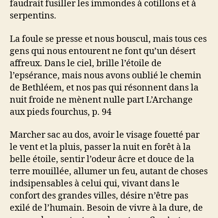
faudrait fusiller les immondes à cotillons et à
serpentins.
La foule se presse et nous bouscul, mais tous ces
gens qui nous entourent ne font qu’un désert
affreux. Dans le ciel, brille l’étoile de
l’epsérance, mais nous avons oublié le chemin
de Bethléem, et nos pas qui résonnent dans la
nuit froide ne mènent nulle part L’Archange
aux pieds fourchus, p. 94
Marcher sac au dos, avoir le visage fouetté par
le vent et la pluis, passer la nuit en forêt à la
belle étoile, sentir l’odeur âcre et douce de la
terre mouillée, allumer un feu, autant de choses
indsipensables à celui qui, vivant dans le
confort des grandes villes, désire n’être pas
exilé de l’humain. Besoin de vivre à la dure, de