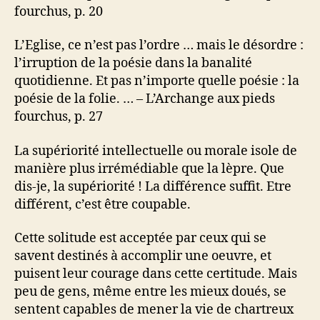
fourchus, p. 20
L’Eglise, ce n’est pas l’ordre … mais le désordre :
l’irruption de la poésie dans la banalité
quotidienne. Et pas n’importe quelle poésie : la
poésie de la folie. … – L’Archange aux pieds
fourchus, p. 27
La supériorité intellectuelle ou morale isole de
manière plus irrémédiable que la lèpre. Que
dis-je, la supériorité ! La différence suffit. Etre
différent, c’est être coupable.
Cette solitude est acceptée par ceux qui se
savent destinés à accomplir une oeuvre, et
puisent leur courage dans cette certitude. Mais
peu de gens, même entre les mieux doués, se
sentent capables de mener la vie de chartreux