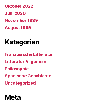
Oktober 2022
Juni 2020
November 1989
August 1989
Kategorien
Französische Litteratur
Litteratur Allgemein
Philosophie
Spanische Geschichte
Uncategorized
Meta