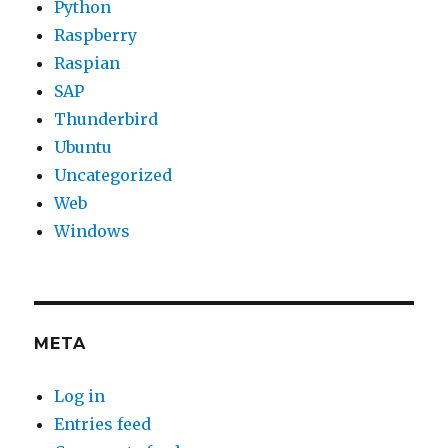
Python
Raspberry
Raspian
SAP
Thunderbird
Ubuntu
Uncategorized
Web
Windows
META
Log in
Entries feed