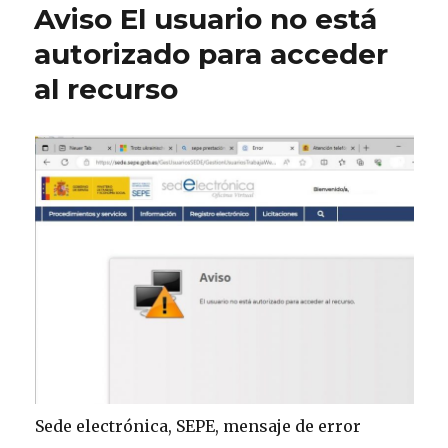
Aviso El usuario no está
autorizado para acceder
al recurso
Sede electrónica, SEPE, mensaje de error