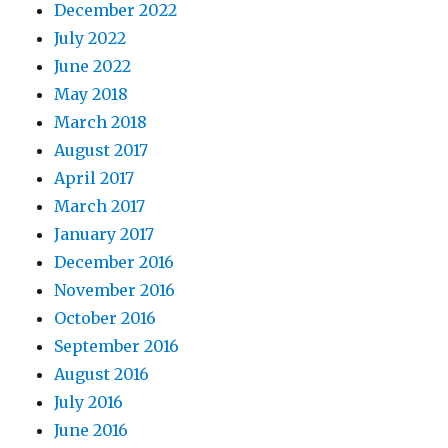
December 2022
July 2022
June 2022
May 2018
March 2018
August 2017
April 2017
March 2017
January 2017
December 2016
November 2016
October 2016
September 2016
August 2016
July 2016
June 2016