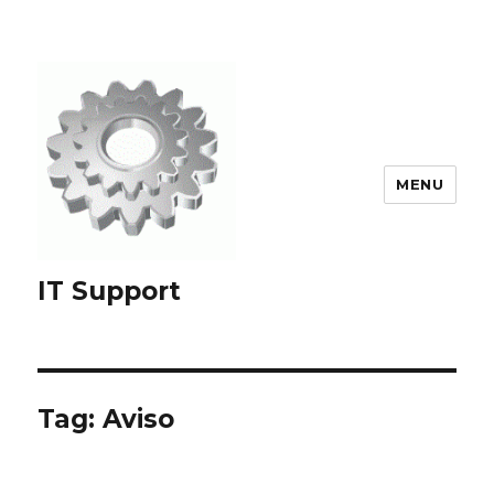
MENU
IT Support
Tag:
Aviso