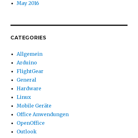
May 2016
CATEGORIES
Allgemein
Arduino
FlightGear
General
Hardware
Linux
Mobile Geräte
Office Anwendungen
OpenOffice
Outlook