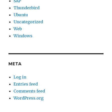
SAP
Thunderbird
Ubuntu
Uncategorized
Web
Windows
META
Log in
Entries feed
Comments feed
WordPress.org