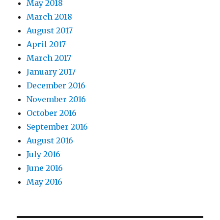
May 2018
March 2018
August 2017
April 2017
March 2017
January 2017
December 2016
November 2016
October 2016
September 2016
August 2016
July 2016
June 2016
May 2016