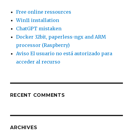
Free online ressources
Win11 installation
ChatGPT mistaken
Docker 32bit, paperless-ngx and ARM
processor (Raspberry)
Aviso El usuario no está autorizado para
acceder al recurso
RECENT COMMENTS
ARCHIVES