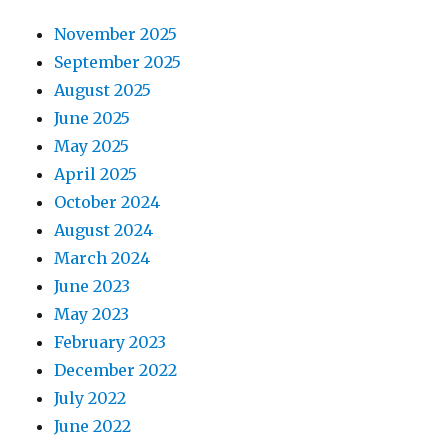
November 2025
September 2025
August 2025
June 2025
May 2025
April 2025
October 2024
August 2024
March 2024
June 2023
May 2023
February 2023
December 2022
July 2022
June 2022