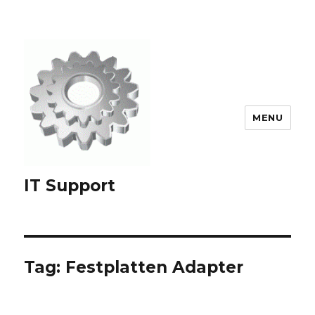
MENU
IT Support
Tag:
Festplatten Adapter