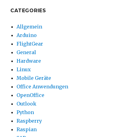
CATEGORIES
Allgemein
Arduino
FlightGear
General
Hardware
Linux
Mobile Geräte
Office Anwendungen
OpenOffice
Outlook
Python
Raspberry
Raspian