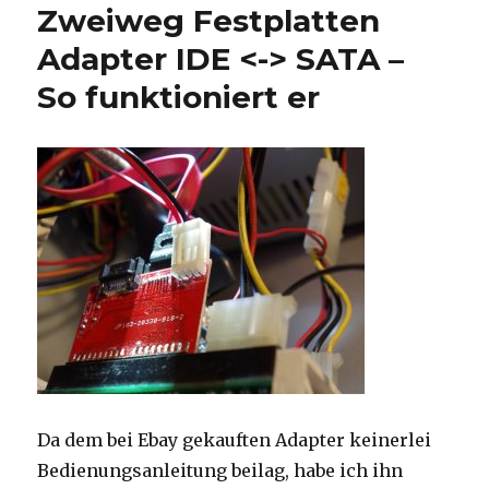
Zweiweg Festplatten
Adapter IDE <-> SATA –
So funktioniert er
Da dem bei Ebay gekauften Adapter keinerlei
Bedienungsanleitung beilag, habe ich ihn